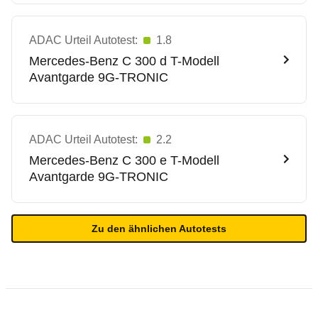
ADAC Urteil Autotest:
1.8
Mercedes-Benz
C 300 d T-Modell
Avantgarde 9G-TRONIC
ADAC Urteil Autotest:
2.2
Mercedes-Benz
C 300 e T-Modell
Avantgarde 9G-TRONIC
Zu den ähnlichen Autotests