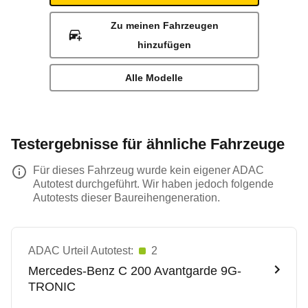
Zu meinen Fahrzeugen
hinzufügen
Alle Modelle
Testergebnisse für ähnliche Fahrzeuge
Für dieses Fahrzeug wurde kein eigener ADAC
Autotest durchgeführt. Wir haben jedoch folgende
Autotests dieser Baureihengeneration.
ADAC Urteil Autotest:
2
Mercedes-Benz
C 200 Avantgarde 9G-
TRONIC