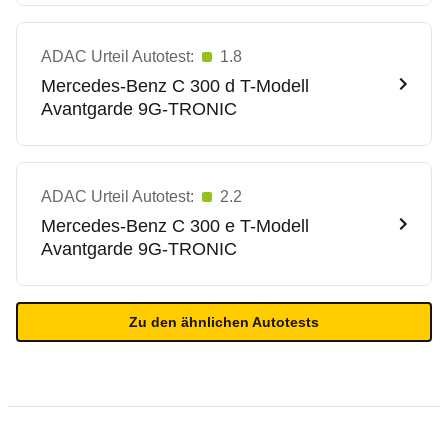
ADAC Urteil Autotest:
1.8
Mercedes-Benz
C 300 d T-Modell
Avantgarde 9G-TRONIC
ADAC Urteil Autotest:
2.2
Mercedes-Benz
C 300 e T-Modell
Avantgarde 9G-TRONIC
Zu den ähnlichen Autotests