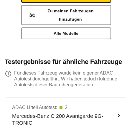
Zu meinen Fahrzeugen
hinzufügen
Alle Modelle
Testergebnisse für ähnliche Fahrzeuge
Für dieses Fahrzeug wurde kein eigener ADAC
Autotest durchgeführt. Wir haben jedoch folgende
Autotests dieser Baureihengeneration.
ADAC Urteil Autotest:
2
Mercedes-Benz
C 200 Avantgarde 9G-
TRONIC