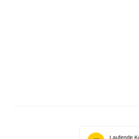
Laufende K