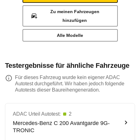
Zu meinen Fahrzeugen
hinzufügen
Alle Modelle
Testergebnisse für ähnliche Fahrzeuge
Für dieses Fahrzeug wurde kein eigener ADAC
Autotest durchgeführt. Wir haben jedoch folgende
Autotests dieser Baureihengeneration.
ADAC Urteil Autotest:
2
Mercedes-Benz
C 200 Avantgarde 9G-
TRONIC