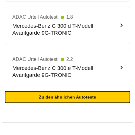
ADAC Urteil Autotest:
1.8
Mercedes-Benz
C 300 d T-Modell
Avantgarde 9G-TRONIC
ADAC Urteil Autotest:
2.2
Mercedes-Benz
C 300 e T-Modell
Avantgarde 9G-TRONIC
Zu den ähnlichen Autotests