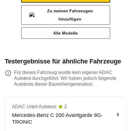
Zu meinen Fahrzeugen
hinzufügen
Alle Modelle
Testergebnisse für ähnliche Fahrzeuge
Für dieses Fahrzeug wurde kein eigener ADAC
Autotest durchgeführt. Wir haben jedoch folgende
Autotests dieser Baureihengeneration.
ADAC Urteil Autotest:
2
Mercedes-Benz
C 200 Avantgarde 9G-
TRONIC