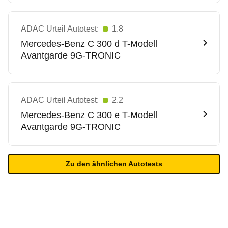
ADAC Urteil Autotest:
1.8
Mercedes-Benz
C 300 d T-Modell
Avantgarde 9G-TRONIC
ADAC Urteil Autotest:
2.2
Mercedes-Benz
C 300 e T-Modell
Avantgarde 9G-TRONIC
Zu den ähnlichen Autotests