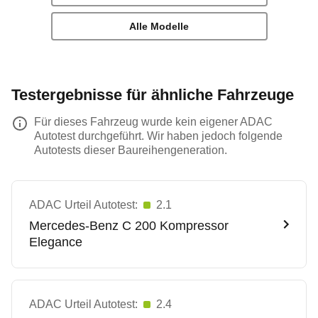
Alle Modelle
Testergebnisse für ähnliche Fahrzeuge
Für dieses Fahrzeug wurde kein eigener ADAC
Autotest durchgeführt. Wir haben jedoch folgende
Autotests dieser Baureihengeneration.
ADAC Urteil Autotest:
2.1
Mercedes-Benz
C 200 Kompressor
Elegance
ADAC Urteil Autotest:
2.4