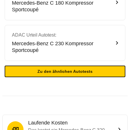
Mercedes-Benz
C 180 Kompressor
Sportcoupé
ADAC Urteil Autotest:
Mercedes-Benz
C 230 Kompressor
Sportcoupé
Zu den ähnlichen Autotests
Laufende Kosten