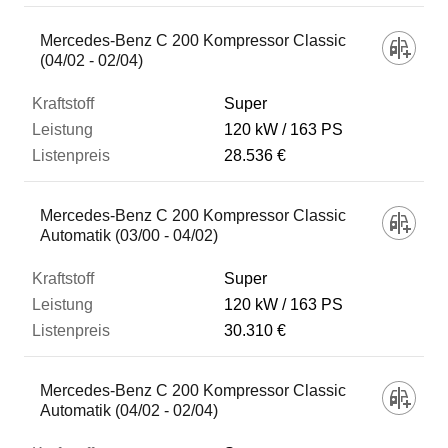
Mercedes-Benz C 200 Kompressor Classic
(04/02 - 02/04)
Super
120 kW
163 PS
28.536 €
Mercedes-Benz C 200 Kompressor Classic
Automatik (03/00 - 04/02)
Super
120 kW
163 PS
30.310 €
Mercedes-Benz C 200 Kompressor Classic
Automatik (04/02 - 02/04)