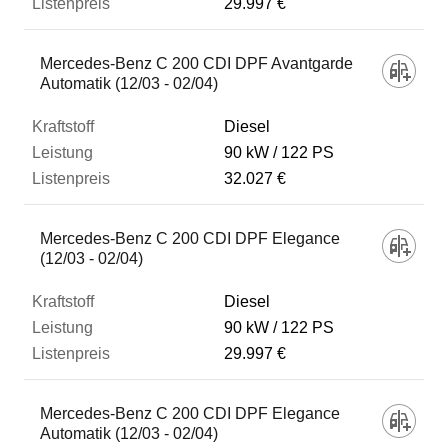
29.997 €
Mercedes-Benz C 200 CDI DPF Avantgarde
Automatik (12/03 - 02/04)
Diesel
90 kW
122 PS
32.027 €
Mercedes-Benz C 200 CDI DPF Elegance
(12/03 - 02/04)
Diesel
90 kW
122 PS
29.997 €
Mercedes-Benz C 200 CDI DPF Elegance
Automatik (12/03 - 02/04)