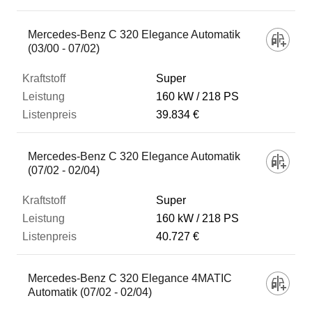
Mercedes-Benz C 320 Elegance Automatik
(03/00 - 07/02)
Super
160 kW
218 PS
39.834 €
Mercedes-Benz C 320 Elegance Automatik
(07/02 - 02/04)
Super
160 kW
218 PS
40.727 €
Mercedes-Benz C 320 Elegance 4MATIC
Automatik (07/02 - 02/04)