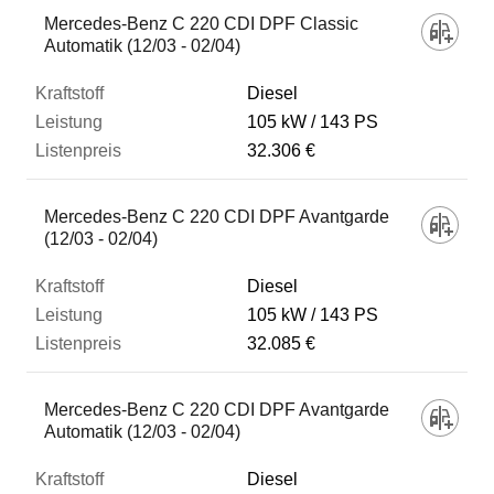
Mercedes-Benz C 220 CDI DPF Classic
Automatik (12/03 - 02/04)
Diesel
105 kW
143 PS
32.306 €
Mercedes-Benz C 220 CDI DPF Avantgarde
(12/03 - 02/04)
Diesel
105 kW
143 PS
32.085 €
Mercedes-Benz C 220 CDI DPF Avantgarde
Automatik (12/03 - 02/04)
Diesel