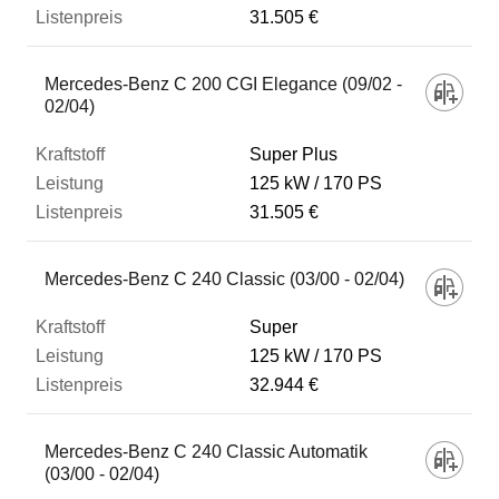
31.505 €
Mercedes-Benz C 200 CGI Elegance (09/02 -
02/04)
Super Plus
125 kW
170 PS
31.505 €
Mercedes-Benz C 240 Classic (03/00 - 02/04)
Super
125 kW
170 PS
32.944 €
Mercedes-Benz C 240 Classic Automatik
(03/00 - 02/04)