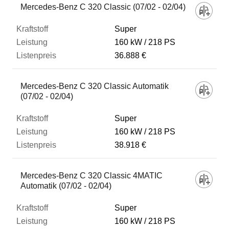
Mercedes-Benz C 320 Classic (07/02 - 02/04)
Super
160 kW
218 PS
36.888 €
Mercedes-Benz C 320 Classic Automatik
(07/02 - 02/04)
Super
160 kW
218 PS
38.918 €
Mercedes-Benz C 320 Classic 4MATIC
Automatik (07/02 - 02/04)
Super
160 kW
218 PS