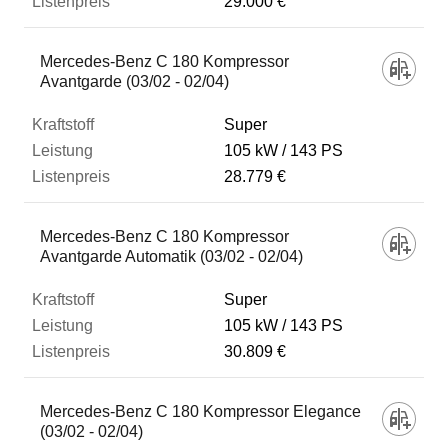
29.000 €
Mercedes-Benz C 180 Kompressor
Avantgarde (03/02 - 02/04)
Super
105 kW
143 PS
28.779 €
Mercedes-Benz C 180 Kompressor
Avantgarde Automatik (03/02 - 02/04)
Super
105 kW
143 PS
30.809 €
Mercedes-Benz C 180 Kompressor Elegance
(03/02 - 02/04)