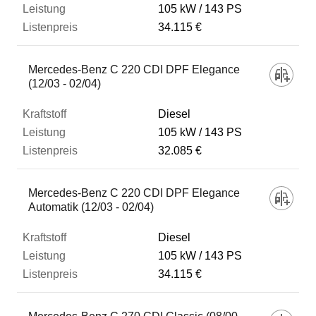
105 kW
143 PS
34.115 €
Mercedes-Benz C 220 CDI DPF Elegance
(12/03 - 02/04)
Diesel
105 kW
143 PS
32.085 €
Mercedes-Benz C 220 CDI DPF Elegance
Automatik (12/03 - 02/04)
Diesel
105 kW
143 PS
34.115 €