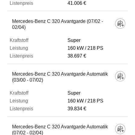
41.006 €
Mercedes-Benz C 320 Avantgarde (07/02 -
02/04)
Super
160 kW
218 PS
38.697 €
Mercedes-Benz C 320 Avantgarde Automatik
(03/00 - 07/02)
Super
160 kW
218 PS
39.834 €
Mercedes-Benz C 320 Avantgarde Automatik
(07/02 - 02/04)