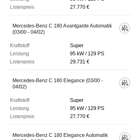
27.770 €
Mercedes-Benz C 180 Avantgarde Automatik
(03/00 - 04/02)
Super
95 kW
129 PS
29.731 €
Mercedes-Benz C 180 Elegance (03/00 -
04/02)
Super
95 kW
129 PS
27.770 €
Mercedes-Benz C 180 Elegance Automatik