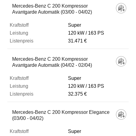
Mercedes-Benz C 200 Kompressor
Avantgarde Automatik (03/00 - 04/02)
Super
120 kW
163 PS
31.471 €
Mercedes-Benz C 200 Kompressor
Avantgarde Automatik (04/02 - 02/04)
Super
120 kW
163 PS
32.375 €
Mercedes-Benz C 200 Kompressor Elegance
(03/00 - 04/02)
Super