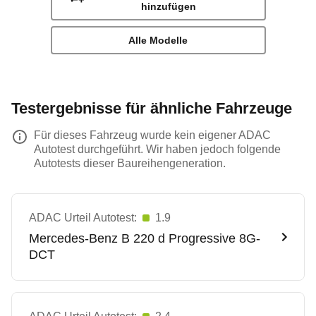
hinzufügen
Alle Modelle
Testergebnisse für ähnliche Fahrzeuge
Für dieses Fahrzeug wurde kein eigener ADAC
Autotest durchgeführt. Wir haben jedoch folgende
Autotests dieser Baureihengeneration.
ADAC Urteil Autotest:
1.9
Mercedes-Benz
B 220 d Progressive 8G-
DCT