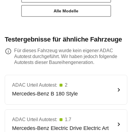
Alle Modelle
Testergebnisse für ähnliche Fahrzeuge
Für dieses Fahrzeug wurde kein eigener ADAC
Autotest durchgeführt. Wir haben jedoch folgende
Autotests dieser Baureihengeneration.
ADAC Urteil Autotest:
2
Mercedes-Benz
B 180 Style
ADAC Urteil Autotest:
1.7
Mercedes-Benz
Electric Drive Electric Art