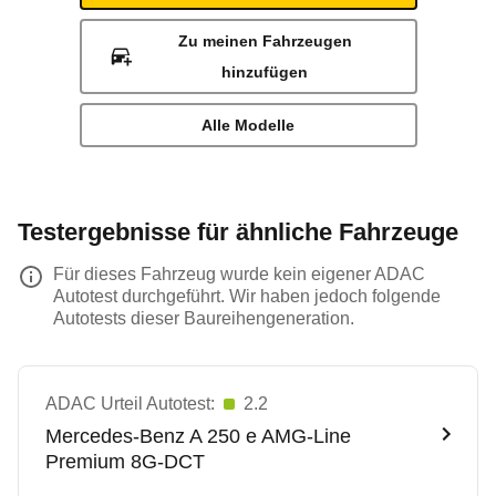
Zu meinen Fahrzeugen
hinzufügen
Alle Modelle
Testergebnisse für ähnliche Fahrzeuge
Für dieses Fahrzeug wurde kein eigener ADAC
Autotest durchgeführt. Wir haben jedoch folgende
Autotests dieser Baureihengeneration.
ADAC Urteil Autotest:
2.2
Mercedes-Benz
A 250 e AMG-Line
Premium 8G-DCT