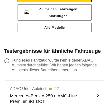
Zu meinen Fahrzeugen
hinzufügen
Alle Modelle
Testergebnisse für ähnliche Fahrzeuge
Für dieses Fahrzeug wurde kein eigener ADAC
Autotest durchgeführt. Wir haben jedoch folgende
Autotests dieser Baureihengeneration.
ADAC Urteil Autotest:
2.2
Mercedes-Benz
A 250 e AMG-Line
Premium 8G-DCT