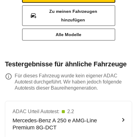
Zu meinen Fahrzeugen
hinzufügen
Alle Modelle
Testergebnisse für ähnliche Fahrzeuge
Für dieses Fahrzeug wurde kein eigener ADAC
Autotest durchgeführt. Wir haben jedoch folgende
Autotests dieser Baureihengeneration.
ADAC Urteil Autotest:
2.2
Mercedes-Benz
A 250 e AMG-Line
Premium 8G-DCT