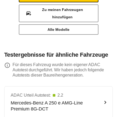
Zu meinen Fahrzeugen
hinzufügen
Alle Modelle
Testergebnisse für ähnliche Fahrzeuge
Für dieses Fahrzeug wurde kein eigener ADAC
Autotest durchgeführt. Wir haben jedoch folgende
Autotests dieser Baureihengeneration.
ADAC Urteil Autotest:
2.2
Mercedes-Benz
A 250 e AMG-Line
Premium 8G-DCT