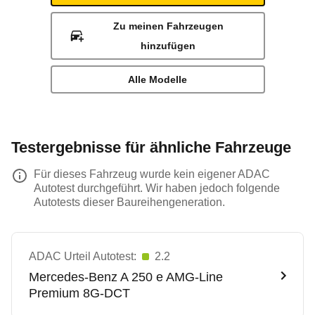
Zu meinen Fahrzeugen
hinzufügen
Alle Modelle
Testergebnisse für ähnliche Fahrzeuge
Für dieses Fahrzeug wurde kein eigener ADAC
Autotest durchgeführt. Wir haben jedoch folgende
Autotests dieser Baureihengeneration.
ADAC Urteil Autotest:
2.2
Mercedes-Benz
A 250 e AMG-Line
Premium 8G-DCT