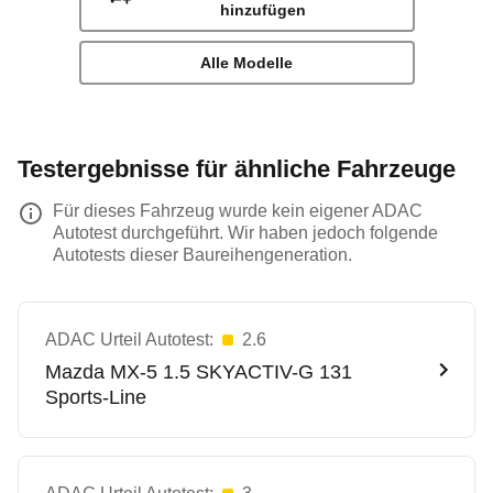
hinzufügen
Alle Modelle
Testergebnisse für ähnliche Fahrzeuge
Für dieses Fahrzeug wurde kein eigener ADAC
Autotest durchgeführt. Wir haben jedoch folgende
Autotests dieser Baureihengeneration.
ADAC Urteil Autotest:
2.6
Mazda
MX-5 1.5 SKYACTIV-G 131
Sports-Line