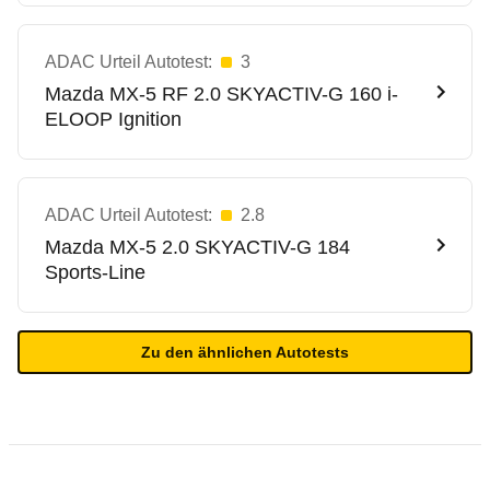
ADAC Urteil Autotest:
3
Mazda
MX-5 RF 2.0 SKYACTIV-G 160 i-
ELOOP Ignition
ADAC Urteil Autotest:
2.8
Mazda
MX-5 2.0 SKYACTIV-G 184
Sports-Line
Zu den ähnlichen Autotests