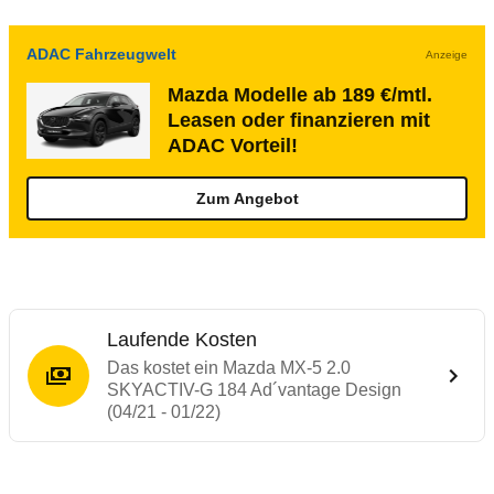
ADAC Fahrzeugwelt
Anzeige
Mazda Modelle ab 189 €/mtl.
Leasen oder finanzieren mit
ADAC Vorteil!
Zum Angebot
Laufende Kosten
Das kostet ein Mazda MX-5 2.0
SKYACTIV-G 184 Ad´vantage Design
(04/21 - 01/22)