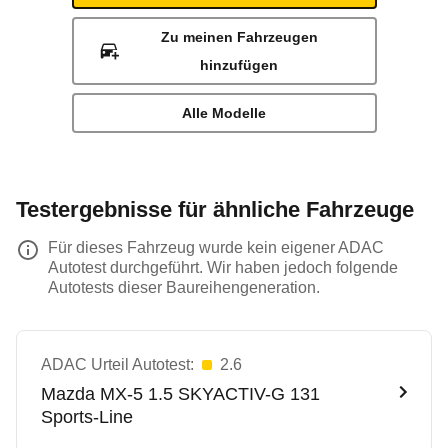
Zu meinen Fahrzeugen
hinzufügen
Alle Modelle
Testergebnisse für ähnliche Fahrzeuge
Für dieses Fahrzeug wurde kein eigener ADAC
Autotest durchgeführt. Wir haben jedoch folgende
Autotests dieser Baureihengeneration.
ADAC Urteil Autotest:
2.6
Mazda
MX-5 1.5 SKYACTIV-G 131
Sports-Line