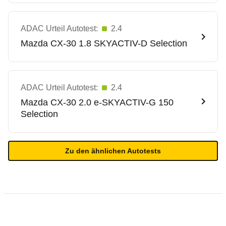
ADAC Urteil Autotest:
2.4
Mazda
CX-30 1.8 SKYACTIV-D Selection
ADAC Urteil Autotest:
2.4
Mazda
CX-30 2.0 e-SKYACTIV-G 150
Selection
Zu den ähnlichen Autotests