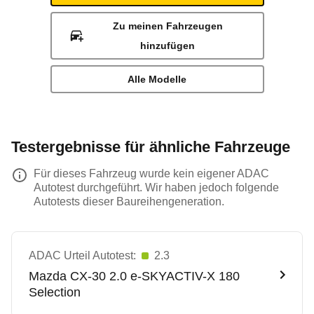
Zu meinen Fahrzeugen
hinzufügen
Alle Modelle
Testergebnisse für ähnliche Fahrzeuge
Für dieses Fahrzeug wurde kein eigener ADAC
Autotest durchgeführt. Wir haben jedoch folgende
Autotests dieser Baureihengeneration.
ADAC Urteil Autotest:
2.3
Mazda
CX-30 2.0 e-SKYACTIV-X 180
Selection