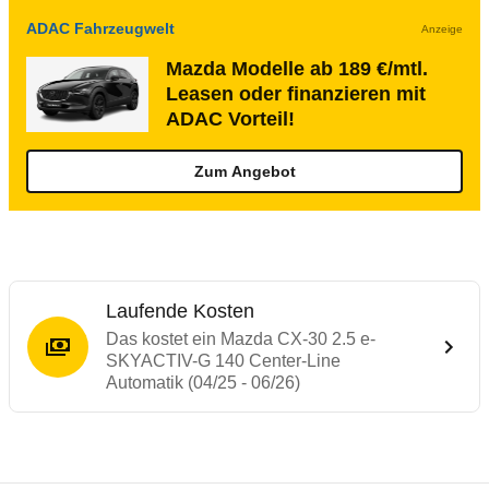
ADAC Fahrzeugwelt
Anzeige
Mazda Modelle ab 189 €/mtl.
Leasen oder finanzieren mit
ADAC Vorteil!
Zum Angebot
Laufende Kosten
Das kostet ein Mazda CX-30 2.5 e-
SKYACTIV-G 140 Center-Line
Automatik (04/25 - 06/26)