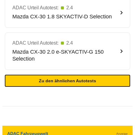
ADAC Urteil Autotest:
2.4
Mazda
CX-30 1.8 SKYACTIV-D Selection
ADAC Urteil Autotest:
2.4
Mazda
CX-30 2.0 e-SKYACTIV-G 150
Selection
Zu den ähnlichen Autotests
ADAC Fahrzeugwelt
Anzeige