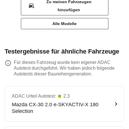
Zu meinen Fahrzeugen
hinzufügen
Alle Modelle
Testergebnisse für ähnliche Fahrzeuge
Für dieses Fahrzeug wurde kein eigener ADAC
Autotest durchgeführt. Wir haben jedoch folgende
Autotests dieser Baureihengeneration.
ADAC Urteil Autotest:
2.3
Mazda
CX-30 2.0 e-SKYACTIV-X 180
Selection