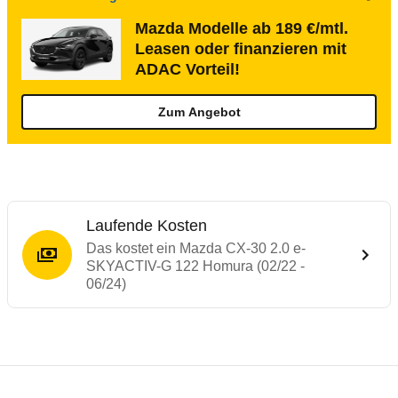
Mazda Modelle ab 189 €/mtl.
Leasen oder finanzieren mit
ADAC Vorteil!
Zum Angebot
Laufende Kosten
Das kostet ein Mazda CX-30 2.0 e-
SKYACTIV-G 122 Homura (02/22 -
06/24)