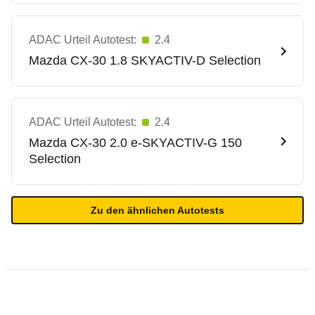
ADAC Urteil Autotest:
2.4
Mazda
CX-30 1.8 SKYACTIV-D Selection
ADAC Urteil Autotest:
2.4
Mazda
CX-30 2.0 e-SKYACTIV-G 150
Selection
Zu den ähnlichen Autotests