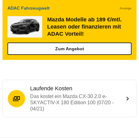
ADAC Fahrzeugwelt
Anzeige
Mazda Modelle ab 189 €/mtl.
Leasen oder finanzieren mit
ADAC Vorteil!
Zum Angebot
Laufende Kosten
Das kostet ein Mazda CX-30 2.0 e-
SKYACTIV-X 180 Edition 100 (07/20 -
04/21)