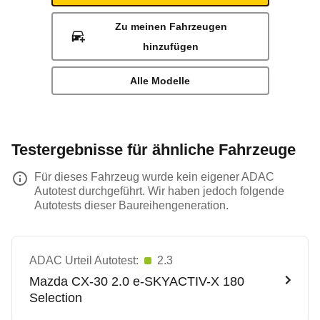
Zu meinen Fahrzeugen
hinzufügen
Alle Modelle
Testergebnisse für ähnliche Fahrzeuge
Für dieses Fahrzeug wurde kein eigener ADAC
Autotest durchgeführt. Wir haben jedoch folgende
Autotests dieser Baureihengeneration.
ADAC Urteil Autotest:
2.3
Mazda
CX-30 2.0 e-SKYACTIV-X 180
Selection