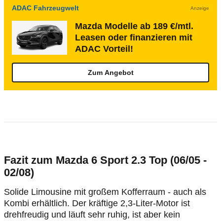
ADAC Fahrzeugwelt
Anzeige
Mazda Modelle ab 189 €/mtl.
Leasen oder finanzieren mit
ADAC Vorteil!
Zum Angebot
Fazit zum Mazda 6 Sport 2.3 Top (06/05 -
02/08)
Solide Limousine mit großem Kofferraum - auch als
Kombi erhältlich. Der kräftige 2,3-Liter-Motor ist
drehfreudig und läuft sehr ruhig, ist aber kein