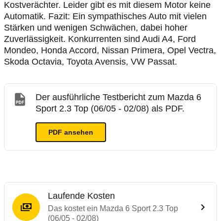
Kostverächter. Leider gibt es mit diesem Motor keine
Automatik. Fazit: Ein sympathisches Auto mit vielen
Stärken und wenigen Schwächen, dabei hoher
Zuverlässigkeit. Konkurrenten sind Audi A4, Ford
Mondeo, Honda Accord, Nissan Primera, Opel Vectra,
Skoda Octavia, Toyota Avensis, VW Passat.
Der ausführliche Testbericht zum Mazda 6
Sport 2.3 Top (06/05 - 02/08) als PDF.
PDF ansehen
Laufende Kosten
Das kostet ein Mazda 6 Sport 2.3 Top
(06/05 - 02/08)