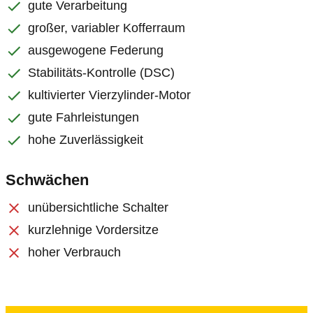
gute Verarbeitung
großer, variabler Kofferraum
ausgewogene Federung
Stabilitäts-Kontrolle (DSC)
kultivierter Vierzylinder-Motor
gute Fahrleistungen
hohe Zuverlässigkeit
Schwächen
unübersichtliche Schalter
kurzlehnige Vordersitze
hoher Verbrauch