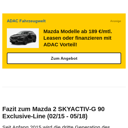
ADAC Fahrzeugwelt
Anzeige
Mazda Modelle ab 189 €/mtl.
Leasen oder finanzieren mit
ADAC Vorteil!
Zum Angebot
Fazit zum Mazda 2 SKYACTIV-G 90
Exclusive-Line (02/15 - 05/18)
Seit Anfang 2015 wird die dritte Generation des