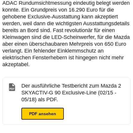
ADAC Rundumsichtmessung eindeutig belegt werden
konnte. Ein Grundpreis von 16.290 Euro für die
gehobene Exclusive-Ausstattung kann akzeptiert
werden, weil dann die wichtigsten Ausstattungsdetails
bereits an Bord sind. Fast revolutionär für einen
Kleinwagen sind die LED-Scheinwerfer, für die Mazda
aber einen überschaubaren Mehrpreis von 650 Euro
verlangt. Ein fehlender Einklemmschutz an
elektrischen Fensterhebern ist hingegen nicht mehr
akzeptabel.
Der ausführliche Testbericht zum Mazda 2
SKYACTIV-G 90 Exclusive-Line (02/15 -
05/18) als PDF.
PDF ansehen