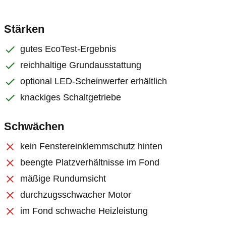
Stärken
gutes EcoTest-Ergebnis
reichhaltige Grundausstattung
optional LED-Scheinwerfer erhältlich
knackiges Schaltgetriebe
Schwächen
kein Fenstereinklemmschutz hinten
beengte Platzverhältnisse im Fond
mäßige Rundumsicht
durchzugsschwacher Motor
im Fond schwache Heizleistung