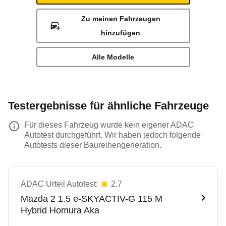
Zu meinen Fahrzeugen
hinzufügen
Alle Modelle
Testergebnisse für ähnliche Fahrzeuge
Für dieses Fahrzeug wurde kein eigener ADAC
Autotest durchgeführt. Wir haben jedoch folgende
Autotests dieser Baureihengeneration.
ADAC Urteil Autotest:
2.7
Mazda
2 1.5 e-SKYACTIV-G 115 M
Hybrid Homura Aka