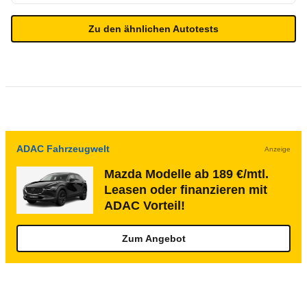
Zu den ähnlichen Autotests
ADAC Fahrzeugwelt
Anzeige
Mazda Modelle ab 189 €/mtl.
Leasen oder finanzieren mit
ADAC Vorteil!
Zum Angebot