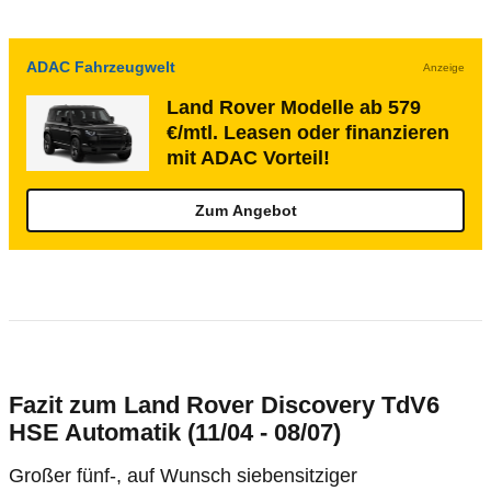
ADAC Fahrzeugwelt
Anzeige
Land Rover Modelle ab 579
€/mtl. Leasen oder finanzieren
mit ADAC Vorteil!
Zum Angebot
Fazit zum Land Rover Discovery TdV6
HSE Automatik (11/04 - 08/07)
Großer fünf-, auf Wunsch siebensitziger