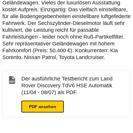
Geländewagen. Vieles der luxuriösen Ausstattung
kostet Aufpreis. Einzigartig: Das vielfach einstellbare,
für alle Bodengegebenheiten einstellbare luftgefederte
Fahrwerk. Der Sechszylinder-Dieselmotor läuft sehr
kultiviert, die Leistung reicht für passable
Fahrleistungen - leider noch ohne Ruß-Partikelfilter.
Sehr repräsentativer Geländewagen mit hohem
Fahrkomfort (Preis: 50.400 €). Konkurrenten: Kia
Sorento, Nissan Patrol, Toyota Landcruiser.
Der ausführliche Testbericht zum Land
Rover Discovery TdV6 HSE Automatik
(11/04 - 08/07) als PDF.
PDF ansehen