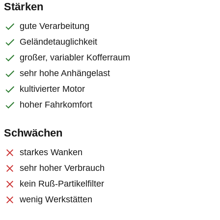
Stärken
gute Verarbeitung
Geländetauglichkeit
großer, variabler Kofferraum
sehr hohe Anhängelast
kultivierter Motor
hoher Fahrkomfort
Schwächen
starkes Wanken
sehr hoher Verbrauch
kein Ruß-Partikelfilter
wenig Werkstätten