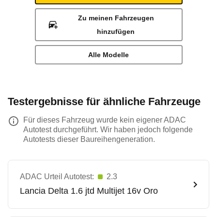
Zu meinen Fahrzeugen
hinzufügen
Alle Modelle
Testergebnisse für ähnliche Fahrzeuge
Für dieses Fahrzeug wurde kein eigener ADAC
Autotest durchgeführt. Wir haben jedoch folgende
Autotests dieser Baureihengeneration.
ADAC Urteil Autotest:
2.3
Lancia
Delta 1.6 jtd Multijet 16v Oro