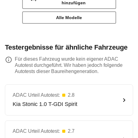
hinzufügen
Alle Modelle
Testergebnisse für ähnliche Fahrzeuge
Für dieses Fahrzeug wurde kein eigener ADAC
Autotest durchgeführt. Wir haben jedoch folgende
Autotests dieser Baureihengeneration.
ADAC Urteil Autotest:
2.8
Kia
Stonic 1.0 T-GDI Spirit
ADAC Urteil Autotest:
2.7