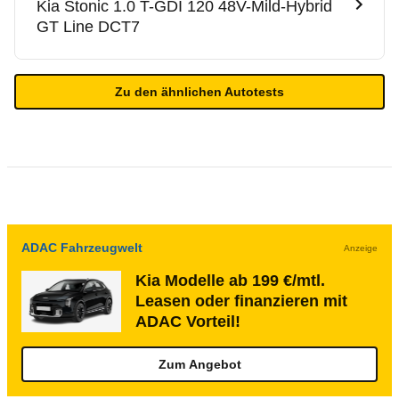
Kia
Stonic 1.0 T-GDI 120 48V-Mild-Hybrid
GT Line DCT7
Zu den ähnlichen Autotests
ADAC Fahrzeugwelt
Anzeige
Kia Modelle ab 199 €/mtl.
Leasen oder finanzieren mit
ADAC Vorteil!
Zum Angebot