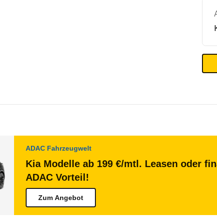
ADAC Fahrzeugwelt
Kia Modelle ab 199 €/mtl. Leasen oder fi
ADAC Vorteil!
Zum Angebot