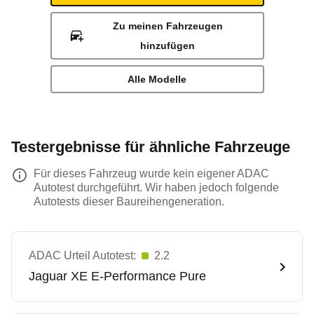
Zu meinen Fahrzeugen
hinzufügen
Alle Modelle
Testergebnisse für ähnliche Fahrzeuge
Für dieses Fahrzeug wurde kein eigener ADAC
Autotest durchgeführt. Wir haben jedoch folgende
Autotests dieser Baureihengeneration.
ADAC Urteil Autotest:
2.2
Jaguar
XE E-Performance Pure