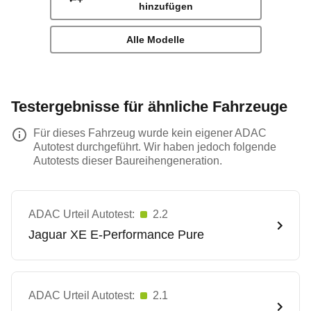
hinzufügen
Alle Modelle
Testergebnisse für ähnliche Fahrzeuge
Für dieses Fahrzeug wurde kein eigener ADAC
Autotest durchgeführt. Wir haben jedoch folgende
Autotests dieser Baureihengeneration.
ADAC Urteil Autotest:
2.2
Jaguar
XE E-Performance Pure
ADAC Urteil Autotest:
2.1