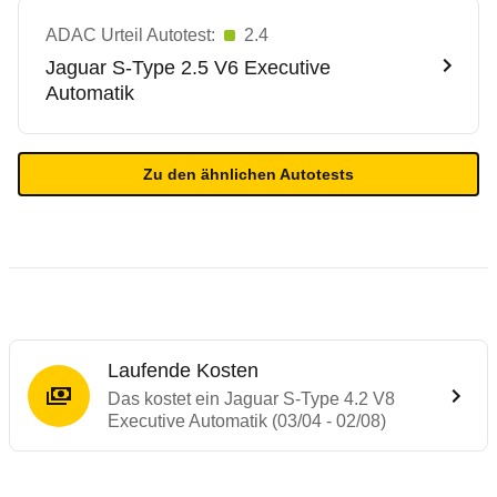
ADAC Urteil Autotest:
2.4
Jaguar
S-Type 2.5 V6 Executive
Automatik
Zu den ähnlichen Autotests
Laufende Kosten
Das kostet ein Jaguar S-Type 4.2 V8
Executive Automatik (03/04 - 02/08)