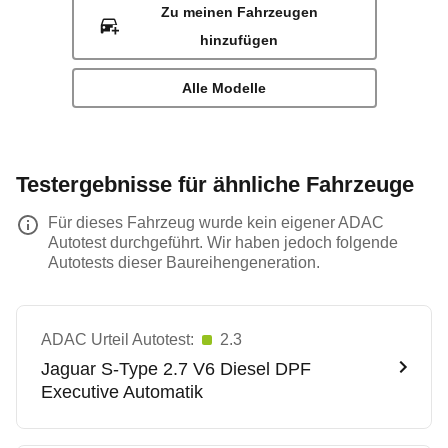
Zu meinen Fahrzeugen
hinzufügen
Alle Modelle
Testergebnisse für ähnliche Fahrzeuge
Für dieses Fahrzeug wurde kein eigener ADAC
Autotest durchgeführt. Wir haben jedoch folgende
Autotests dieser Baureihengeneration.
ADAC Urteil Autotest:
2.3
Jaguar
S-Type 2.7 V6 Diesel DPF
Executive Automatik