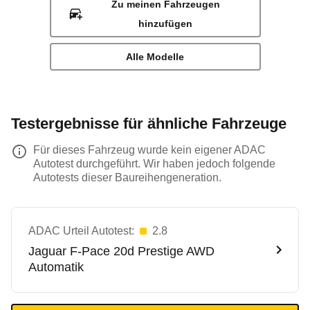
Zu meinen Fahrzeugen
hinzufügen
Alle Modelle
Testergebnisse für ähnliche Fahrzeuge
Für dieses Fahrzeug wurde kein eigener ADAC
Autotest durchgeführt. Wir haben jedoch folgende
Autotests dieser Baureihengeneration.
ADAC Urteil Autotest:
2.8
Jaguar
F-Pace 20d Prestige AWD
Automatik