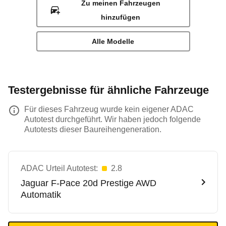
Zu meinen Fahrzeugen
hinzufügen
Alle Modelle
Testergebnisse für ähnliche Fahrzeuge
Für dieses Fahrzeug wurde kein eigener ADAC
Autotest durchgeführt. Wir haben jedoch folgende
Autotests dieser Baureihengeneration.
ADAC Urteil Autotest:
2.8
Jaguar
F-Pace 20d Prestige AWD
Automatik