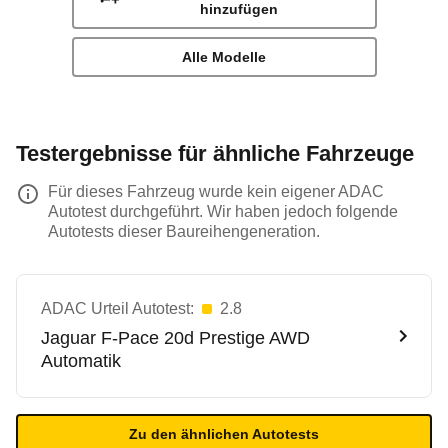
hinzufügen
Alle Modelle
Testergebnisse für ähnliche Fahrzeuge
Für dieses Fahrzeug wurde kein eigener ADAC
Autotest durchgeführt. Wir haben jedoch folgende
Autotests dieser Baureihengeneration.
ADAC Urteil Autotest:
2.8
Jaguar
F-Pace 20d Prestige AWD
Automatik
Zu den ähnlichen Autotests