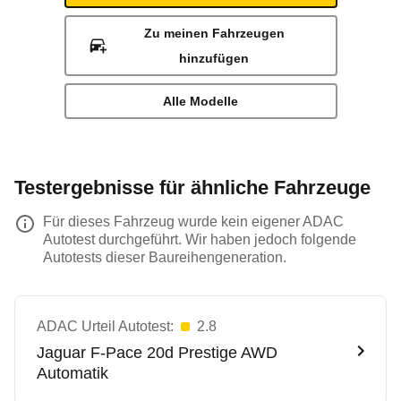
Zu meinen Fahrzeugen
hinzufügen
Alle Modelle
Testergebnisse für ähnliche Fahrzeuge
Für dieses Fahrzeug wurde kein eigener ADAC
Autotest durchgeführt. Wir haben jedoch folgende
Autotests dieser Baureihengeneration.
ADAC Urteil Autotest:
2.8
Jaguar
F-Pace 20d Prestige AWD
Automatik