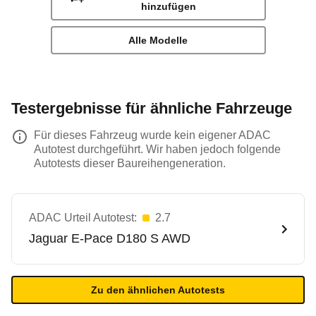
hinzufügen
Alle Modelle
Testergebnisse für ähnliche Fahrzeuge
Für dieses Fahrzeug wurde kein eigener ADAC
Autotest durchgeführt. Wir haben jedoch folgende
Autotests dieser Baureihengeneration.
ADAC Urteil Autotest:
2.7
Jaguar
E-Pace D180 S AWD
Zu den ähnlichen Autotests