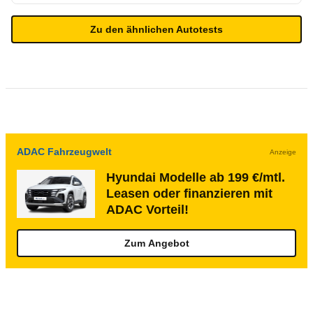
Zu den ähnlichen Autotests
ADAC Fahrzeugwelt
Anzeige
Hyundai Modelle ab 199 €/mtl.
Leasen oder finanzieren mit
ADAC Vorteil!
Zum Angebot