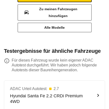
Zu meinen Fahrzeugen
hinzufügen
Alle Modelle
Testergebnisse für ähnliche Fahrzeuge
Für dieses Fahrzeug wurde kein eigener ADAC
Autotest durchgeführt. Wir haben jedoch folgende
Autotests dieser Baureihengeneration.
ADAC Urteil Autotest:
2.7
Hyundai
Santa Fe 2.2 CRDi Premium
4WD