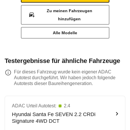
Zu meinen Fahrzeugen
hinzufügen
Alle Modelle
Testergebnisse für ähnliche Fahrzeuge
Für dieses Fahrzeug wurde kein eigener ADAC
Autotest durchgeführt. Wir haben jedoch folgende
Autotests dieser Baureihengeneration.
ADAC Urteil Autotest:
2.4
Hyundai
Santa Fe SEVEN 2.2 CRDi
Signature 4WD DCT