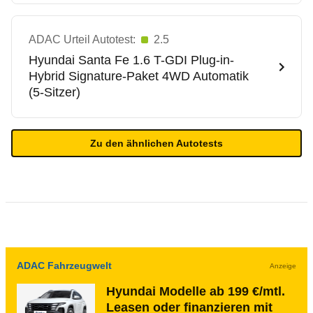
ADAC Urteil Autotest:
2.5
Hyundai
Santa Fe 1.6 T-GDI Plug-in-
Hybrid Signature-Paket 4WD Automatik
(5-Sitzer)
Zu den ähnlichen Autotests
ADAC Fahrzeugwelt
Anzeige
Hyundai Modelle ab 199 €/mtl.
Leasen oder finanzieren mit