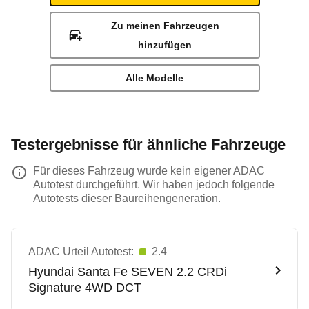
Zu meinen Fahrzeugen
hinzufügen
Alle Modelle
Testergebnisse für ähnliche Fahrzeuge
Für dieses Fahrzeug wurde kein eigener ADAC
Autotest durchgeführt. Wir haben jedoch folgende
Autotests dieser Baureihengeneration.
ADAC Urteil Autotest:
2.4
Hyundai
Santa Fe SEVEN 2.2 CRDi
Signature 4WD DCT