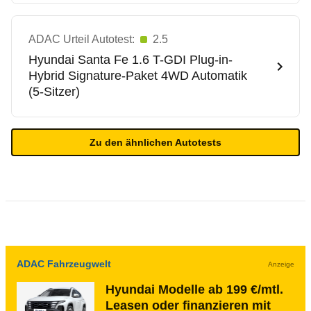
ADAC Urteil Autotest:
2.5
Hyundai
Santa Fe 1.6 T-GDI Plug-in-
Hybrid Signature-Paket 4WD Automatik
(5-Sitzer)
Zu den ähnlichen Autotests
ADAC Fahrzeugwelt
Anzeige
Hyundai Modelle ab 199 €/mtl.
Leasen oder finanzieren mit