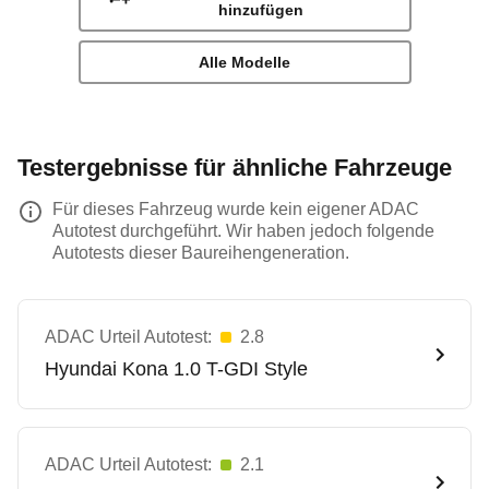
hinzufügen
Alle Modelle
Testergebnisse für ähnliche Fahrzeuge
Für dieses Fahrzeug wurde kein eigener ADAC
Autotest durchgeführt. Wir haben jedoch folgende
Autotests dieser Baureihengeneration.
ADAC Urteil Autotest:
2.8
Hyundai
Kona 1.0 T-GDI Style
ADAC Urteil Autotest:
2.1