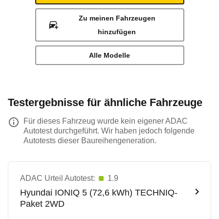
Zu meinen Fahrzeugen
hinzufügen
Alle Modelle
Testergebnisse für ähnliche Fahrzeuge
Für dieses Fahrzeug wurde kein eigener ADAC
Autotest durchgeführt. Wir haben jedoch folgende
Autotests dieser Baureihengeneration.
ADAC Urteil Autotest:
1.9
Hyundai
IONIQ 5 (72,6 kWh) TECHNIQ-
Paket 2WD