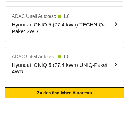
ADAC Urteil Autotest:
1.8
Hyundai
IONIQ 5 (77,4 kWh) TECHNIQ-
Paket 2WD
ADAC Urteil Autotest:
1.8
Hyundai
IONIQ 5 (77,4 kWh) UNIQ-Paket
4WD
Zu den ähnlichen Autotests