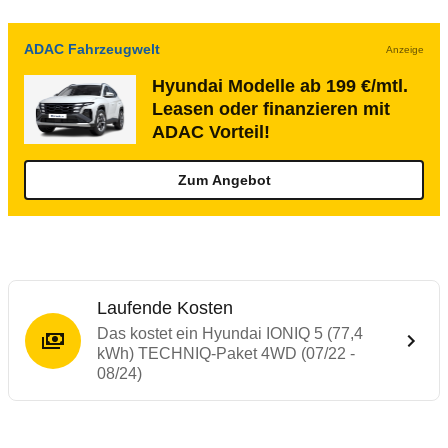
ADAC Fahrzeugwelt
Anzeige
Hyundai Modelle ab 199 €/mtl.
Leasen oder finanzieren mit
ADAC Vorteil!
Zum Angebot
Laufende Kosten
Das kostet ein Hyundai IONIQ 5 (77,4
kWh) TECHNIQ-Paket 4WD (07/22 -
08/24)