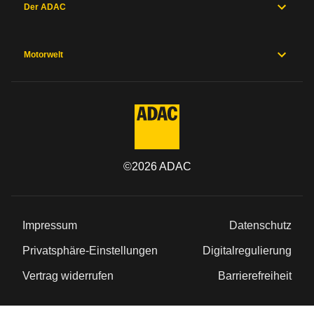
Der ADAC
Motorwelt
©
2026
ADAC
Impressum
Datenschutz
Privatsphäre-Einstellungen
Digitalregulierung
Vertrag widerrufen
Barrierefreiheit