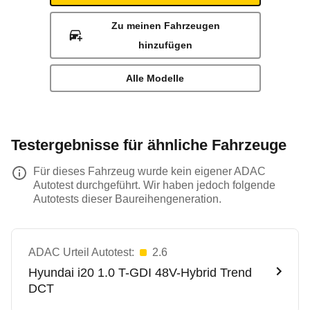
Zu meinen Fahrzeugen
hinzufügen
Alle Modelle
Testergebnisse für ähnliche Fahrzeuge
Für dieses Fahrzeug wurde kein eigener ADAC
Autotest durchgeführt. Wir haben jedoch folgende
Autotests dieser Baureihengeneration.
ADAC Urteil Autotest:
2.6
Hyundai
i20 1.0 T-GDI 48V-Hybrid Trend
DCT