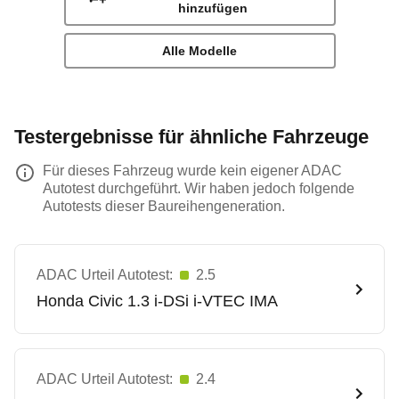
hinzufügen
Alle Modelle
Testergebnisse für ähnliche Fahrzeuge
Für dieses Fahrzeug wurde kein eigener ADAC
Autotest durchgeführt. Wir haben jedoch folgende
Autotests dieser Baureihengeneration.
ADAC Urteil Autotest:
2.5
Honda
Civic 1.3 i-DSi i-VTEC IMA
ADAC Urteil Autotest:
2.4