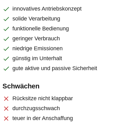
innovatives Antriebskonzept
solide Verarbeitung
funktionelle Bedienung
geringer Verbrauch
niedrige Emissionen
günstig im Unterhalt
gute aktive und passive Sicherheit
Schwächen
Rücksitze nicht klappbar
durchzugsschwach
teuer in der Anschaffung