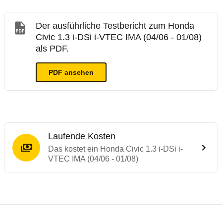
Der ausführliche Testbericht zum Honda
Civic 1.3 i-DSi i-VTEC IMA (04/06 - 01/08)
als PDF.
PDF ansehen
Laufende Kosten
Das kostet ein Honda Civic 1.3 i-DSi i-
VTEC IMA (04/06 - 01/08)