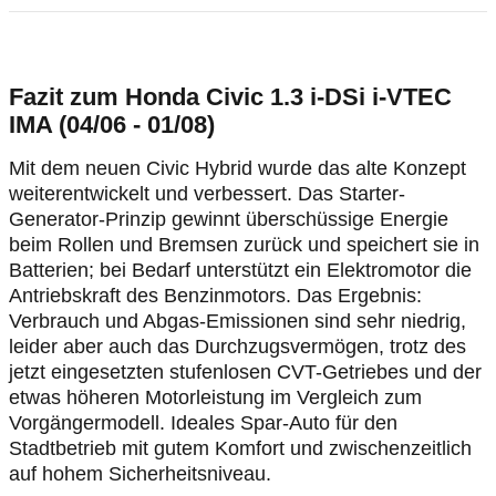
Fazit zum Honda Civic 1.3 i-DSi i-VTEC
IMA (04/06 - 01/08)
Mit dem neuen Civic Hybrid wurde das alte Konzept
weiterentwickelt und verbessert. Das Starter-
Generator-Prinzip gewinnt überschüssige Energie
beim Rollen und Bremsen zurück und speichert sie in
Batterien; bei Bedarf unterstützt ein Elektromotor die
Antriebskraft des Benzinmotors. Das Ergebnis:
Verbrauch und Abgas-Emissionen sind sehr niedrig,
leider aber auch das Durchzugsvermögen, trotz des
jetzt eingesetzten stufenlosen CVT-Getriebes und der
etwas höheren Motorleistung im Vergleich zum
Vorgängermodell. Ideales Spar-Auto für den
Stadtbetrieb mit gutem Komfort und zwischenzeitlich
auf hohem Sicherheitsniveau.