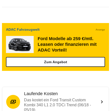
ADAC Fahrzeugwelt
Anzeige
Ford Modelle ab 259 €/mtl.
Leasen oder finanzieren mit
ADAC Vorteil!
Zum Angebot
Laufende Kosten
Das kostet ein Ford Transit Custom
Kombi 340 L1 2.0 TDCi Trend (06/18 -
05/19)