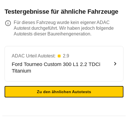
Testergebnisse für ähnliche Fahrzeuge
Für dieses Fahrzeug wurde kein eigener ADAC
Autotest durchgeführt. Wir haben jedoch folgende
Autotests dieser Baureihengeneration.
ADAC Urteil Autotest:
2.9
Ford
Tourneo Custom 300 L1 2.2 TDCi
Titanium
Zu den ähnlichen Autotests