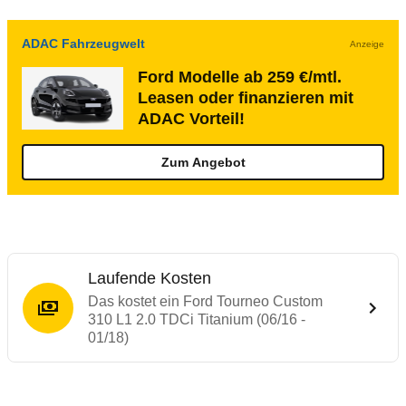
ADAC Fahrzeugwelt
Anzeige
Ford Modelle ab 259 €/mtl.
Leasen oder finanzieren mit
ADAC Vorteil!
Zum Angebot
Laufende Kosten
Das kostet ein Ford Tourneo Custom
310 L1 2.0 TDCi Titanium (06/16 -
01/18)