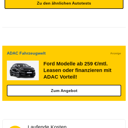
Zu den ähnlichen Autotests
ADAC Fahrzeugwelt
Anzeige
Ford Modelle ab 259 €/mtl.
Leasen oder finanzieren mit
ADAC Vorteil!
Zum Angebot
Laufende Kosten