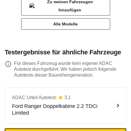
Zu meinen Fahrzeugen
hinzufügen
Alle Modelle
Testergebnisse für ähnliche Fahrzeuge
Für dieses Fahrzeug wurde kein eigener ADAC
Autotest durchgeführt. Wir haben jedoch folgende
Autotests dieser Baureihengeneration.
ADAC Urteil Autotest:
3.1
Ford
Ranger Doppelkabine 2.2 TDCi
Limited