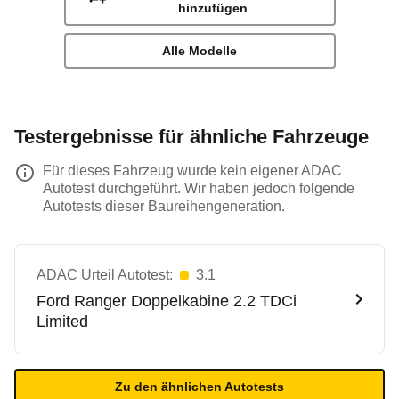
hinzufügen
Alle Modelle
Testergebnisse für ähnliche Fahrzeuge
Für dieses Fahrzeug wurde kein eigener ADAC
Autotest durchgeführt. Wir haben jedoch folgende
Autotests dieser Baureihengeneration.
ADAC Urteil Autotest:
3.1
Ford
Ranger Doppelkabine 2.2 TDCi
Limited
Zu den ähnlichen Autotests