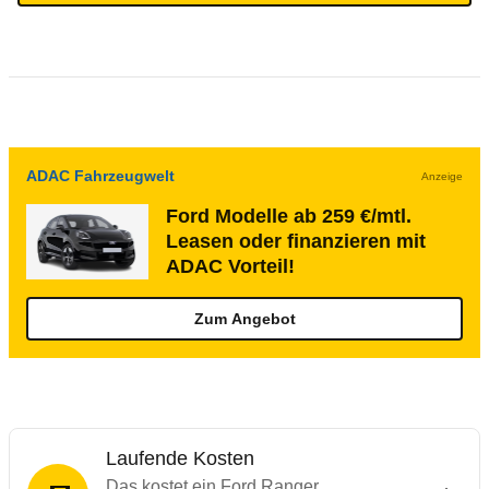
ADAC Fahrzeugwelt
Anzeige
Ford Modelle ab 259 €/mtl.
Leasen oder finanzieren mit
ADAC Vorteil!
Zum Angebot
Laufende Kosten
Das kostet ein Ford Ranger