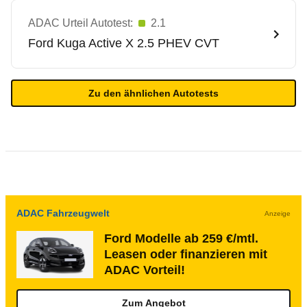
ADAC Urteil Autotest:
2.1
Ford
Kuga Active X 2.5 PHEV CVT
Zu den ähnlichen Autotests
ADAC Fahrzeugwelt
Anzeige
Ford Modelle ab 259 €/mtl.
Leasen oder finanzieren mit
ADAC Vorteil!
Zum Angebot