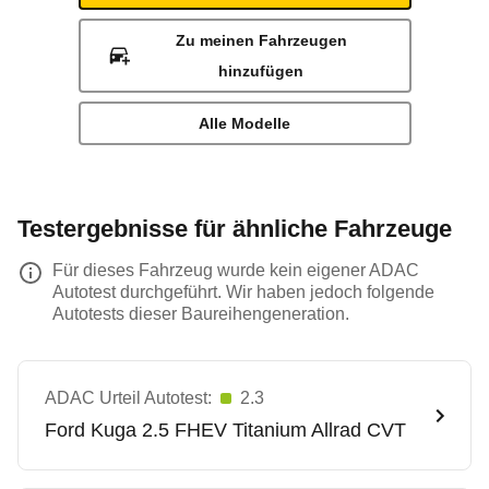
Zu meinen Fahrzeugen
hinzufügen
Alle Modelle
Testergebnisse für ähnliche Fahrzeuge
Für dieses Fahrzeug wurde kein eigener ADAC
Autotest durchgeführt. Wir haben jedoch folgende
Autotests dieser Baureihengeneration.
ADAC Urteil Autotest:
2.3
Ford
Kuga 2.5 FHEV Titanium Allrad CVT