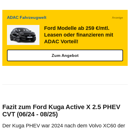
ADAC Fahrzeugwelt
Anzeige
Ford Modelle ab 259 €/mtl.
Leasen oder finanzieren mit
ADAC Vorteil!
Zum Angebot
Fazit zum Ford Kuga Active X 2.5 PHEV
CVT (06/24 - 08/25)
Der Kuga PHEV war 2024 nach dem Volvo XC60 der