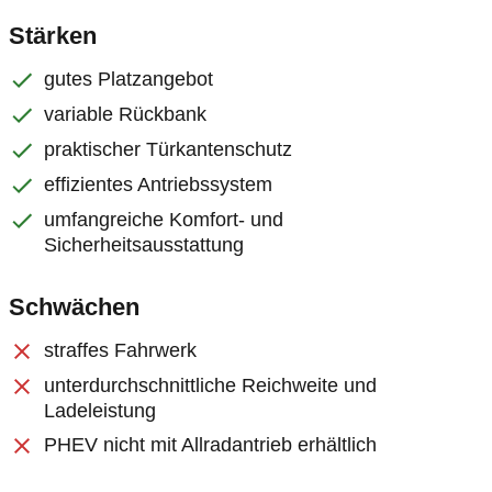
Stärken
gutes Platzangebot
variable Rückbank
praktischer Türkantenschutz
effizientes Antriebssystem
umfangreiche Komfort- und
Sicherheitsausstattung
Schwächen
straffes Fahrwerk
unterdurchschnittliche Reichweite und
Ladeleistung
PHEV nicht mit Allradantrieb erhältlich