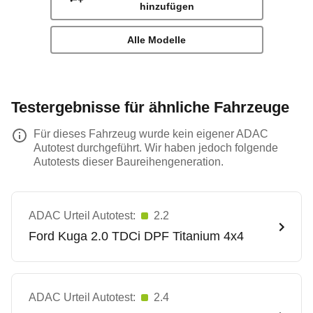
hinzufügen
Alle Modelle
Testergebnisse für ähnliche Fahrzeuge
Für dieses Fahrzeug wurde kein eigener ADAC
Autotest durchgeführt. Wir haben jedoch folgende
Autotests dieser Baureihengeneration.
ADAC Urteil Autotest:
2.2
Ford
Kuga 2.0 TDCi DPF Titanium 4x4
ADAC Urteil Autotest:
2.4