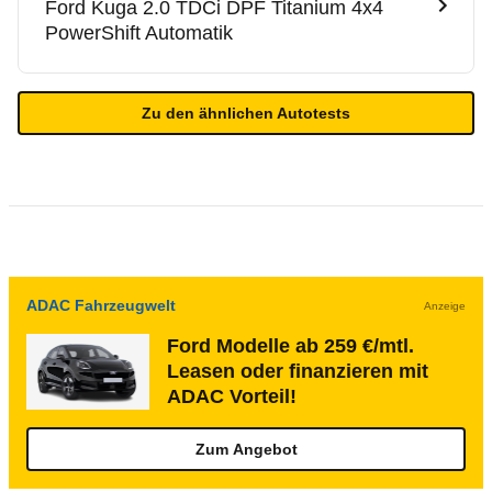
Ford
Kuga 2.0 TDCi DPF Titanium 4x4
PowerShift Automatik
Zu den ähnlichen Autotests
ADAC Fahrzeugwelt
Anzeige
Ford Modelle ab 259 €/mtl.
Leasen oder finanzieren mit
ADAC Vorteil!
Zum Angebot